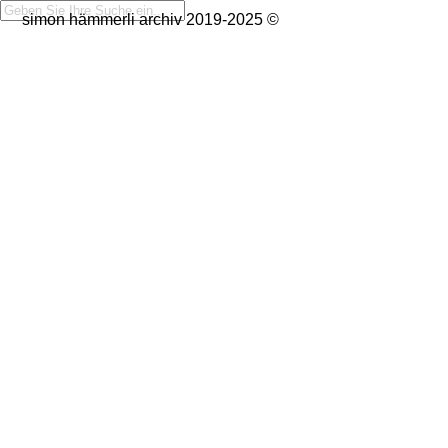
simon hämmerli archiv 2019-2025 ©