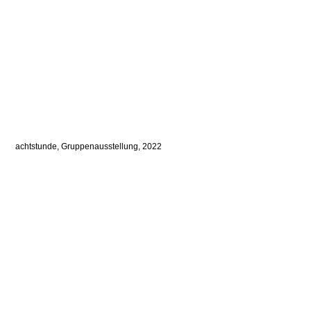
achtstunde,
Gruppenausstellung,
2022