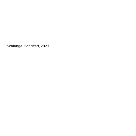
Schlange, Schriftart, 2023