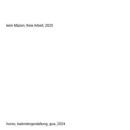
kein Mäzen, freie Arbeit, 2025
horso, kalendergestaltung, gua, 2024