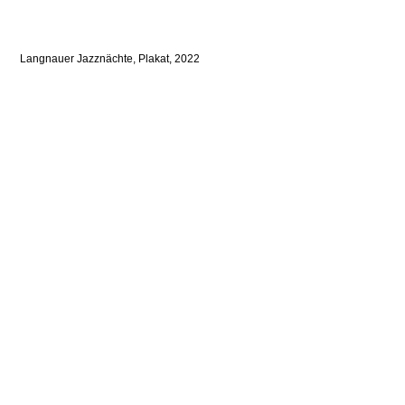
Langnauer Jazznächte, Plakat, 2022